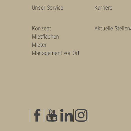
Unser Service
Karriere
Konzept
Aktuelle Stelle
Mietflächen
Mieter
Management vor Ort